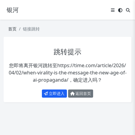
银河
首页
链接跳转
跳转提示
您即将离开银河跳转至
https://time.com/article/2026/
04/02/when-virality-is-the-message-the-new-age-of-
ai-propaganda/
，确定进入吗？
立即进入
返回首页