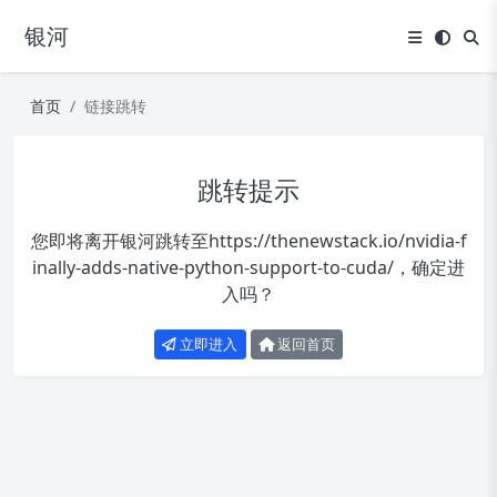
银河
首页
链接跳转
跳转提示
您即将离开银河跳转至
https://thenewstack.io/nvidia-f
inally-adds-native-python-support-to-cuda/
，确定进
入吗？
立即进入
返回首页