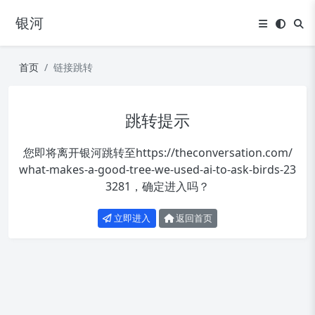
银河
首页
链接跳转
跳转提示
您即将离开银河跳转至
https://theconversation.com/
what-makes-a-good-tree-we-used-ai-to-ask-birds-23
3281
，确定进入吗？
立即进入
返回首页