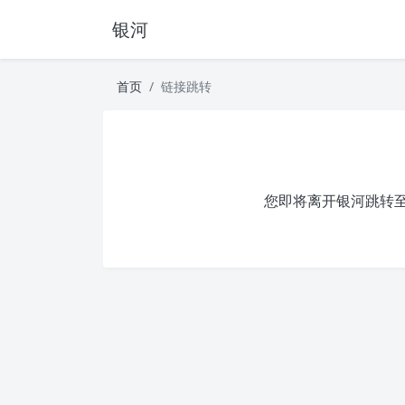
银河
首页
链接跳转
您即将离开银河跳转