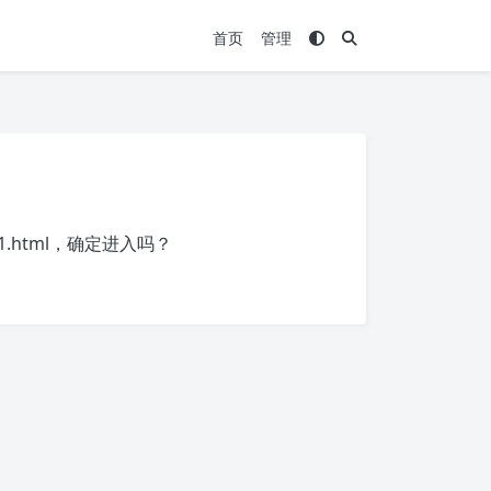
首页
管理
1.html
，确定进入吗？