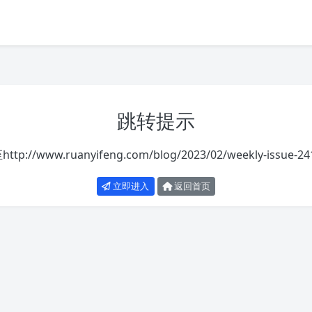
跳转提示
至
http://www.ruanyifeng.com/blog/2023/02/weekly-issue-24
立即进入
返回首页