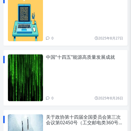
0
2025年8月27日
中国“十四五”能源高质量发展成就
0
2025年8月26日
关于政协第十四届全国委员会第三次
会议第02450号（工交邮电类360号）
提案的答复