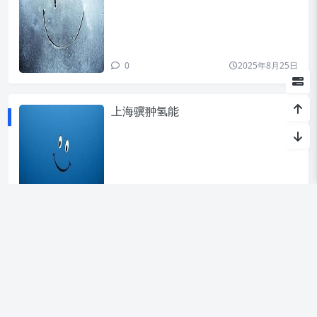
0
2025年8月25日
上海骥翀氢能
0
2025年8月24日
«
1
...
10
11
12
13
14
...
80
»