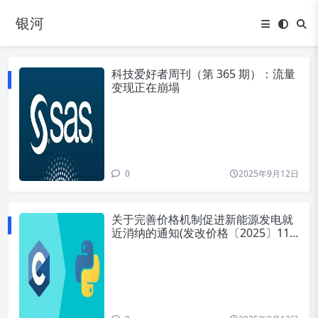
银河
科技爱好者周刊（第 365 期）：流量
变现正在崩塌
0
2025年9月12日
关于完善价格机制促进新能源发电就
近消纳的通知(发改价格〔2025〕119
2号)