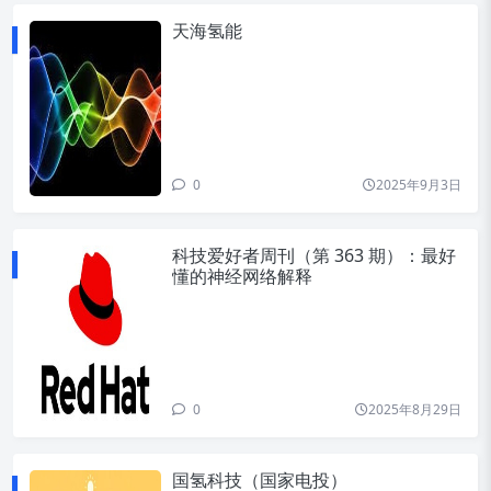
天海氢能
0
2025年9月3日
科技爱好者周刊（第 363 期）：最好
懂的神经网络解释
0
2025年8月29日
国氢科技（国家电投）