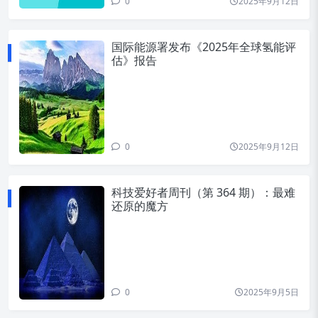
0
2025年9月12日
国际能源署发布《2025年全球氢能评
估》报告
0
2025年9月12日
科技爱好者周刊（第 364 期）：最难
还原的魔方
0
2025年9月5日