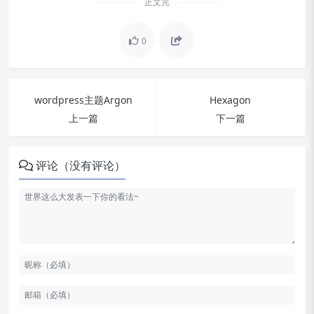
正文完
0
wordpress主题Argon
Hexagon
上一篇
下一篇
评论（没有评论）
安装环境