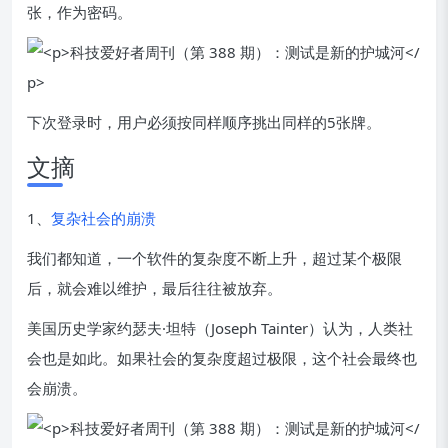
张，作为密码。
下次登录时，用户必须按同样顺序挑出同样的5张牌。
文摘
1、
复杂社会的崩溃
我们都知道，一个软件的复杂度不断上升，超过某个极限
后，就会难以维护，最后往往被放弃。
美国历史学家约瑟夫·坦特（Joseph Tainter）认为，人类社
会也是如此。如果社会的复杂度超过极限，这个社会最终也
会崩溃。