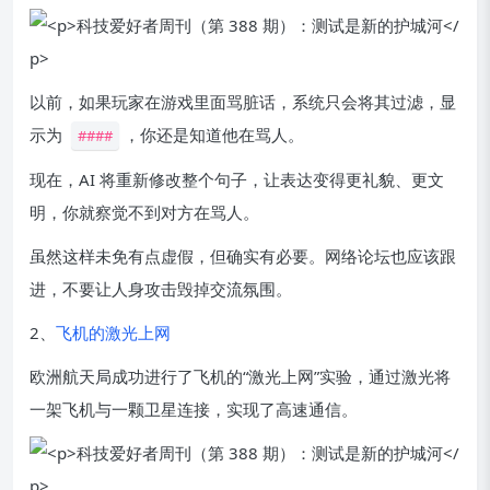
以前，如果玩家在游戏里面骂脏话，系统只会将其过滤，显
示为
，你还是知道他在骂人。
####
现在，AI 将重新修改整个句子，让表达变得更礼貌、更文
明，你就察觉不到对方在骂人。
虽然这样未免有点虚假，但确实有必要。网络论坛也应该跟
进，不要让人身攻击毁掉交流氛围。
2、
飞机的激光上网
欧洲航天局成功进行了飞机的“激光上网”实验，通过激光将
一架飞机与一颗卫星连接，实现了高速通信。