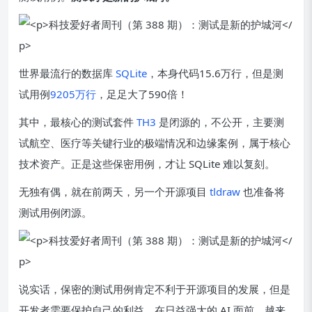
世界最流行的数据库
SQLite
，本身代码15.6万行，但是测
试用例
9205万行
，足足大了590倍！
其中，最核心的测试套件
TH3
是闭源的，不公开，主要测
试航空、医疗等关键行业的极端情况和边缘案例，属于核心
技术资产。正是这些保密用例，才让 SQLite 难以复刻。
无独有偶，就在前两天，另一个开源项目
tldraw
也准备将
测试用例闭源。
说实话，保密的测试用例肯定不利于开源项目的发展，但是
开发者需要保护自己的利益。在日益强大的 AI 面前，越来