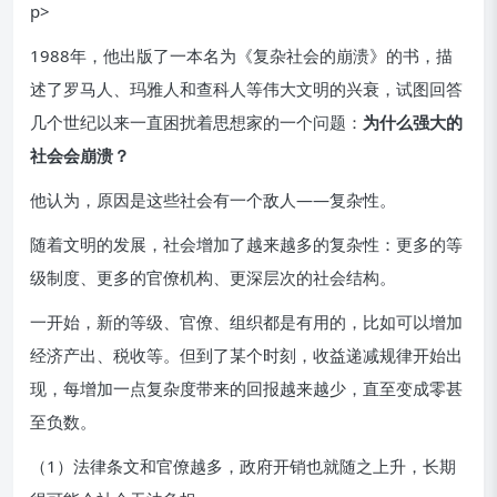
1988年，他出版了一本名为《复杂社会的崩溃》的书，描
述了罗马人、玛雅人和查科人等伟大文明的兴衰，试图回答
几个世纪以来一直困扰着思想家的一个问题：
为什么强大的
社会会崩溃？
他认为，原因是这些社会有一个敌人——复杂性。
随着文明的发展，社会增加了越来越多的复杂性：更多的等
级制度、更多的官僚机构、更深层次的社会结构。
一开始，新的等级、官僚、组织都是有用的，比如可以增加
经济产出、税收等。但到了某个时刻，收益递减规律开始出
现，每增加一点复杂度带来的回报越来越少，直至变成零甚
至负数。
（1）法律条文和官僚越多，政府开销也就随之上升，长期