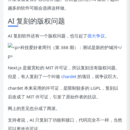
越多的软件可能会选择这样做。
AI 复刻的版权问题
AI 复刻软件还有一个版权问题，也引起了
很大争议
。
Next.js 是最宽松的 MIT 许可证，所以复刻没有版权问题。
但是，有人复刻了一个叫做
chardet
的项目，就争议巨大。
chardet 本来采用的许可证，是限制较多的 LGPL，复刻以
后改成了 MIT 许可证，引发了原始作者的抗议。
网上的意见也分成了两派。
支持者说，AI 只复刻了功能和接口，代码完全不一样，当然
可以更改许可证。