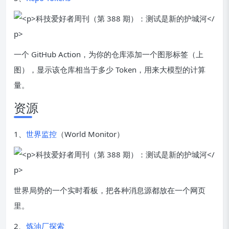
一个 GitHub Action，为你的仓库添加一个图形标签（上
图），显示该仓库相当于多少 Token，用来大模型的计算
量。
资源
1、
世界监控
（World Monitor）
世界局势的一个实时看板，把各种消息源都放在一个网页
里。
2、
炼油厂探索