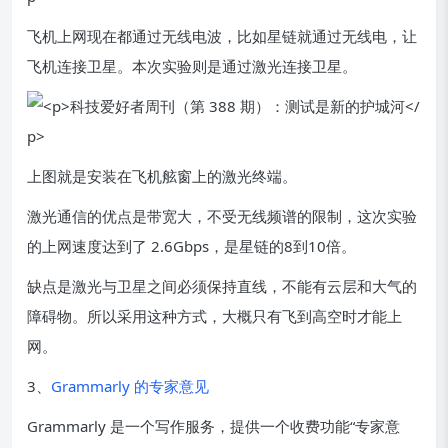
飞机上网现在都通过无线电波，比如星链就通过无线电，让
飞机连接卫星。本次实验则是通过激光连接卫星。
上图就是安装在飞机舷窗上的激光终端。
激光通信的优点是带宽大，不受无线频谱的限制，这次实验
的上网速度达到了 2.6Gbps，是星链的8到10倍。
缺点是激光与卫星之间必须保持直线，不能有云层和大气的
障碍物。所以采用这种方式，大概只有飞到高空时才能上
网。
3、
Grammarly 的专家意见
Grammarly 是一个写作服务，提供一个收费功能“专家意