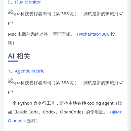
9、
Flux Monitor
Mac 电脑的系统监控、管理面板。（
@chentao1006
投
稿）
AI 相关
1、
Agentic Metric
一个 Python 命令行工具，监控本地各种 coding agent（比
如 Claude Code、Codex、OpenCode）的使用量。（
@Mr
Qianjinsi
投稿）