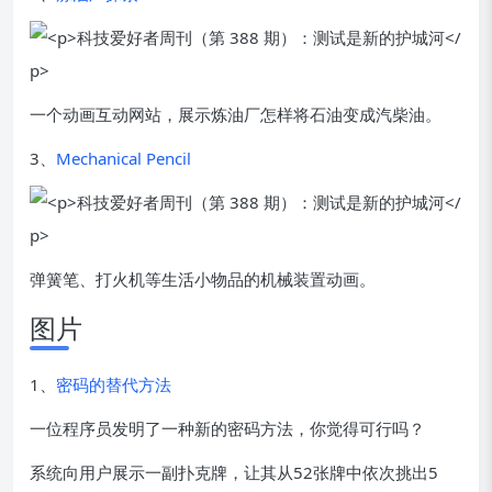
一个动画互动网站，展示炼油厂怎样将石油变成汽柴油。
3、
Mechanical Pencil
弹簧笔、打火机等生活小物品的机械装置动画。
图片
1、
密码的替代方法
一位程序员发明了一种新的密码方法，你觉得可行吗？
系统向用户展示一副扑克牌，让其从52张牌中依次挑出5