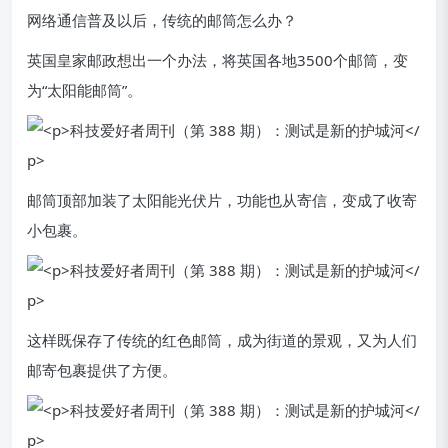
网络通信普及以后，传统的邮筒怎么办？
英国皇家邮政想出一个办法，将英国各地3500个邮筒，变
为“太阳能邮筒”。
邮筒顶部加装了太阳能光伏片，功能也从寄信，变成了收寄
小包裹。
这样既保存了传统的红色邮筒，成为街道的景观，又为人们
邮寄包裹提供了方便。