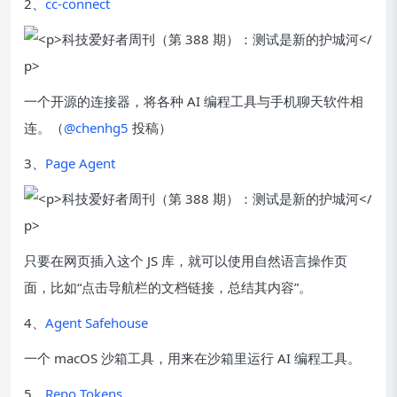
2、
cc-connect
一个开源的连接器，将各种 AI 编程工具与手机聊天软件相
连。（
@chenhg5
投稿）
3、
Page Agent
只要在网页插入这个 JS 库，就可以使用自然语言操作页
面，比如“点击导航栏的文档链接，总结其内容”。
4、
Agent Safehouse
一个 macOS 沙箱工具，用来在沙箱里运行 AI 编程工具。
5、
Repo Tokens