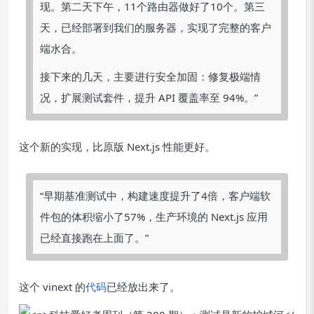
现。第二天下午，11个路由器做好了10个。第三
天，已经部署到我们的服务器，实现了完整的客户
端水合。
接下来的几天，主要进行安全加固：修复极端情
况，扩展测试套件，提升 API 覆盖率至 94%。”
这个新的实现，比原版 Next.js 性能更好。
“早期基准测试中，构建速度提升了4倍，客户端软
件包的体积缩小了57%，生产环境的 Next.js 应用
已经直接跑在上面了。”
这个 vinext 的
代码
已经放出来了。