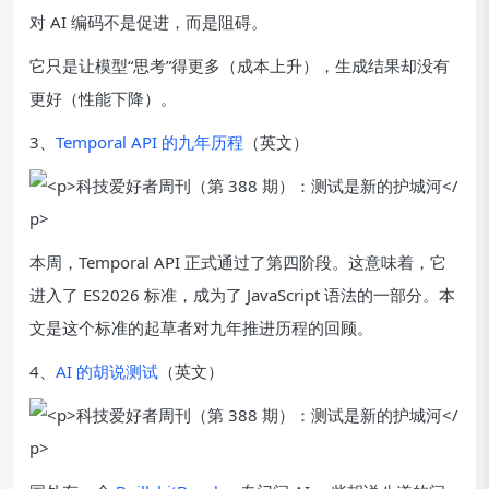
对 AI 编码不是促进，而是阻碍。
它只是让模型“思考”得更多（成本上升），生成结果却没有
更好（性能下降）。
3、
Temporal API 的九年历程
（英文）
本周，Temporal API 正式通过了第四阶段。这意味着，它
进入了 ES2026 标准，成为了 JavaScript 语法的一部分。本
文是这个标准的起草者对九年推进历程的回顾。
4、
AI 的胡说测试
（英文）