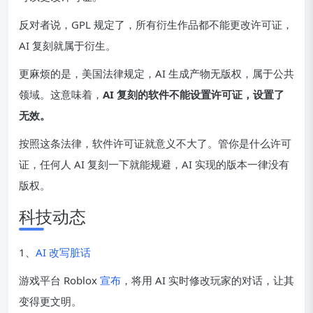
反对者说，GPL 规定了，所有衍生作品都不能更改许可证，
AI 复刻就属于衍生。
更麻烦的是，美国法律规定，AI 生成产物无版权，属于公共
领域。这意味着，
AI 复刻的软件不能设置许可证，设置了
无效。
按照这条法律，软件许可证就意义不大了。管你是什么许可
证，任何人 AI 复刻一下就能规避，AI 实现的版本一律没有
版权。
科技动态
1、
AI 改写脏话
游戏平台 Roblox
宣布
，将用 AI 实时修改玩家的对话，让其
变得更文明。