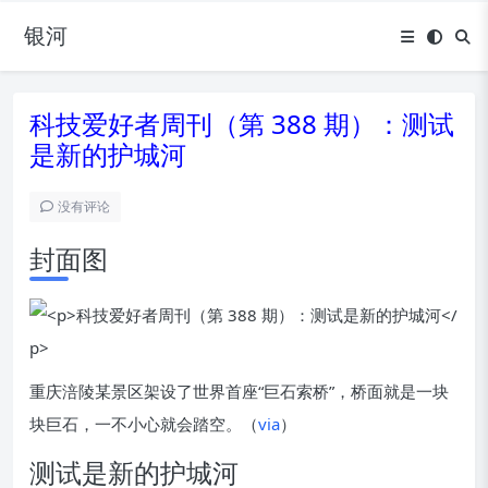
银河
科技爱好者周刊（第 388 期）：测试
是新的护城河
没有评论
封面图
重庆涪陵某景区架设了世界首座“巨石索桥”，桥面就是一块
块巨石，一不小心就会踏空。（
via
）
测试是新的护城河