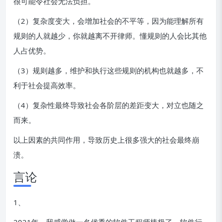
很可能令社会无法负担。
（2）复杂度变大，会增加社会的不平等，因为能理解所有
规则的人就越少，你就越离不开律师。懂规则的人会比其他
人占优势。
（3）规则越多，维护和执行这些规则的机构也就越多，不
利于社会提高效率。
（4）复杂性最终导致社会各阶层的差距变大，对立也随之
而来。
以上因素的共同作用，导致历史上很多强大的社会最终崩
溃。
言论
1、