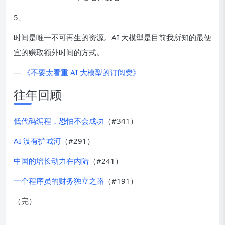
5、
时间是唯一不可再生的资源。AI 大模型是目前我所知的最便
宜的赚取额外时间的方式。
—
《不要太看重 AI 大模型的订阅费》
往年回顾
低代码编程，恐怕不会成功
（#341）
AI 没有护城河
（#291）
中国的增长动力在内陆
（#241）
一个程序员的财务独立之路
（#191）
（完）