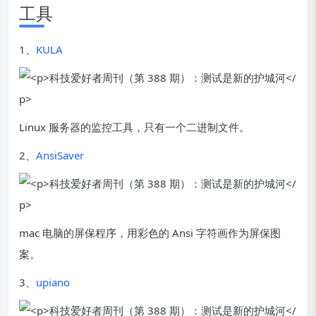
工具
1、
KULA
Linux 服务器的监控工具，只有一个二进制文件。
2、
AnsiSaver
mac 电脑的屏保程序，用彩色的 Ansi 字符画作为屏保图
案。
3、
upiano