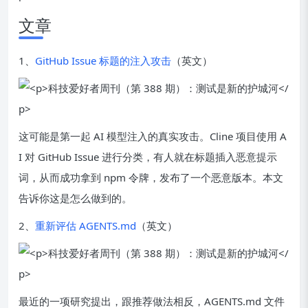
文章
1、
GitHub Issue 标题的注入攻击
（英文）
这可能是第一起 AI 模型注入的真实攻击。Cline 项目使用 A
I 对 GitHub Issue 进行分类，有人就在标题插入恶意提示
词，从而成功拿到 npm 令牌，发布了一个恶意版本。本文
告诉你这是怎么做到的。
2、
重新评估 AGENTS.md
（英文）
最近的一项研究提出，跟推荐做法相反，AGENTS.md 文件