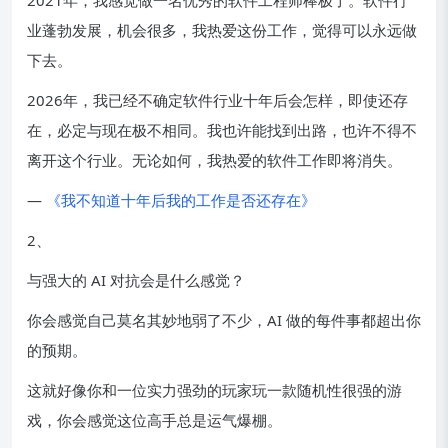
2021年，我感觉做一名优秀的软件工程师棒极了。软件行
业蓬勃发展，机会很多，我热爱这份工作，觉得可以永远做
下去。
2026年，我已经不确定软件行业十年后会怎样，即使还存
在，必定与现在极不相同。我也许能找到出路，也许不得不
离开这个行业。无论如何，我热爱的软件工作即将消失。
—
《我不知道十年后我的工作是否还存在》
2、
与强大的 AI 对抗会是什么感觉？
你会感觉自己莫名其妙地弱了不少，AI 做的每件事都超出你
的预期。
这就好像你和一位实力强劲的玩家玩一款随机性很强的游
戏，你会感觉这位高手总是运气爆棚。