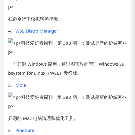
在命令行下模拟钢琴弹奏。
4、
WSL Distro Manager
一个开源 Windows 应用，通过图形界面管理 Windows Su
bsystem for Linux（WSL）发行版。
5、
Mole
开源的 Mac 电脑清理和优化工具。
6、
PipeGate