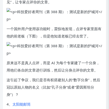
见”，让专家点评你的文章。
一个国外用户使用该功能时，震惊地发现，点评专家里面有
他的前老板（下图），但是他知道老板已经去世了。
原来这不是真人点评，而是 AI 为每个专家建了一个分身，
用他们各自的文章进行训练，然后让分身点评你的文章。
这引起了争议，我们是否有权搭建别人的“数字分身”，然后
冠以原始人物的名义（比如“孔子分身”或者“爱因斯坦分
身”）？
4、
太阳能邮筒