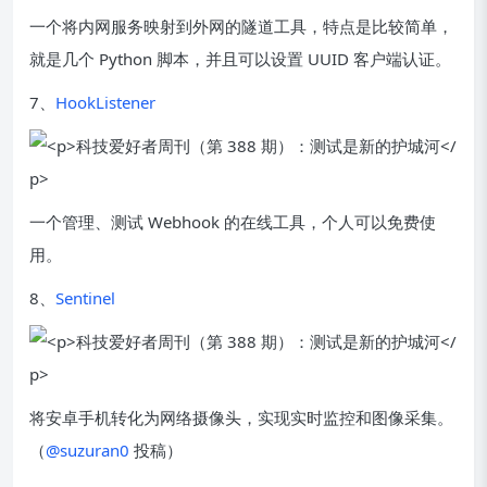
一个将内网服务映射到外网的隧道工具，特点是比较简单，
就是几个 Python 脚本，并且可以设置 UUID 客户端认证。
7、
HookListener
一个管理、测试 Webhook 的在线工具，个人可以免费使
用。
8、
Sentinel
将安卓手机转化为网络摄像头，实现实时监控和图像采集。
（
@suzuran0
投稿）