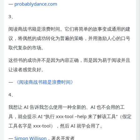
—
probablydance.com
3、
阅读商战书籍是浪费时间。它们将简单的故事变成通用的建
议，将偶然的成功转化为普遍的策略，并用激励人心的口号
取代复杂的市场。
这些书的成功并不是因为内容正确，而是因为易于阅读并且
让读者感觉良好。
—
《阅读商战书籍是浪费时间》
4、
我想让 AI 告诉我怎么使用一种全新的、AI 也不会用的工
具，就会提示 AI “执行 xxx-tool –help 来了解该工具”（假定
工具名字是 xxx-tool），然后 AI 就学会用了。
—
Simon Willison
，著名开发者