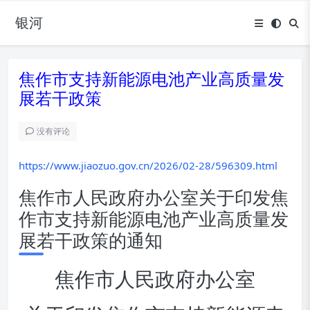
银河
焦作市支持新能源电池产业高质量发
展若干政策
没有评论
https://www.jiaozuo.gov.cn/2026/02-28/596309.html
焦作市人民政府办公室关于印发焦
作市支持新能源电池产业高质量发
展若干政策的通知
焦作市人民政府
办公室