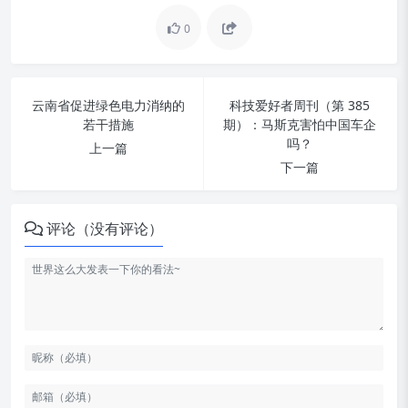
0
云南省促进绿色电力消纳的
科技爱好者周刊（第 385
若干措施
期）：马斯克害怕中国车企
吗？
上一篇
下一篇
评论（没有评论）