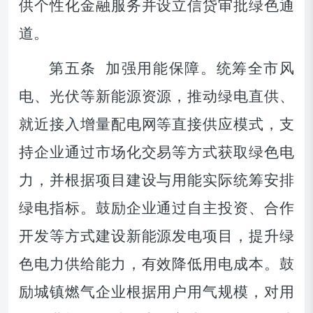
供个性化金融服务并设立信贷审批绿色通
道。
第
五
条
加强用能保障。
统筹全市风
电、光伏等新能源资源，推动绿电直供、
就近接入增量配电网等直接供应模式，支
持企业通过市场化交易等方式获取绿色电
力，并根据项目建设与用能实际
统筹
安排
绿电指标。鼓励企业通过自主投资、合作
开发等方式建设新能源发电项目，提升绿
色电力供给能力，有效降低用电成本。
鼓
励
城镇燃气
企业根据用户用气规模，对用