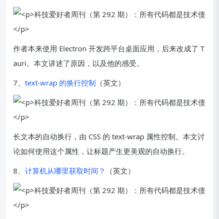
作者本来使用 Electron 开发跨平台桌面应用，后来改成了 T
auri。本文讲述了原因，以及他的感受。
7、
text-wrap 的换行控制
（英文）
长文本的自动换行，由 CSS 的 text-wrap 属性控制。本文讨
论如何使用这个属性，让标题产生更美观的自动换行。
8、
计算机从哪里获取时间？
（英文）