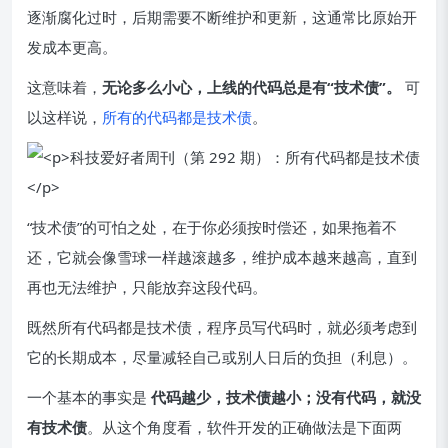
逐渐腐化过时，后期需要不断维护和更新，这通常比原始开
发成本更高。
这意味着，
无论多么小心，上线的代码总是有“技术债”。
可
以这样说，
所有的代码都是技术债
。
“技术债”的可怕之处，在于你必须按时偿还，如果拖着不
还，它就会像雪球一样越滚越多，维护成本越来越高，直到
再也无法维护，只能放弃这段代码。
既然所有代码都是技术债，程序员写代码时，就必须考虑到
它的长期成本，尽量减轻自己或别人日后的负担（利息）。
一个基本的事实是
代码越少，技术债越小；没有代码，就没
有技术债
。从这个角度看，软件开发的正确做法是下面两