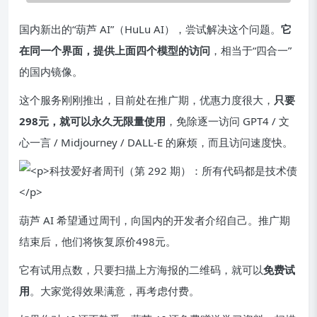
国内新出的“葫芦 AI”（HuLu AI），尝试解决这个问题。
它
在同一个界面，提供上面四个模型的访问
，相当于“四合一”
的国内镜像。
这个服务刚刚推出，目前处在推广期，优惠力度很大，
只要
298元，就可以永久无限量使用
，免除逐一访问 GPT4 / 文
心一言 / Midjourney / DALL-E 的麻烦，而且访问速度快。
葫芦 AI 希望通过周刊，向国内的开发者介绍自己。推广期
结束后，他们将恢复原价498元。
它有试用点数，只要扫描上方海报的二维码，就可以
免费试
用
。大家觉得效果满意，再考虑付费。