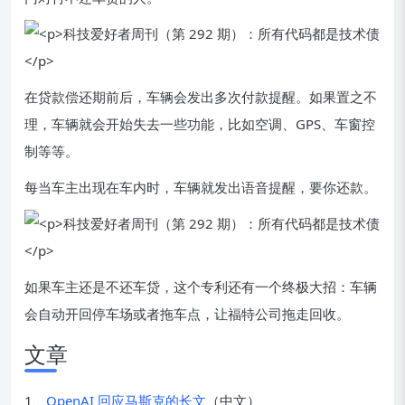
在贷款偿还期前后，车辆会发出多次付款提醒。如果置之不
理，车辆就会开始失去一些功能，比如空调、GPS、车窗控
制等等。
每当车主出现在车内时，车辆就发出语音提醒，要你还款。
如果车主还是不还车贷，这个专利还有一个终极大招：车辆
会自动开回停车场或者拖车点，让福特公司拖走回收。
文章
1、
OpenAI 回应马斯克的长文
（中文）