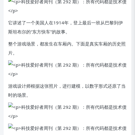
它讲述了一个美国人在1914年，登上最后一班从巴黎到伊
斯坦布尔的“东方快车”的故事。
整个游戏场景，都发生在车厢内。下面是真实车厢的历史照
片。
游戏设计师根据这张照片，进行建模，以数字形式还原了当
时的场景。