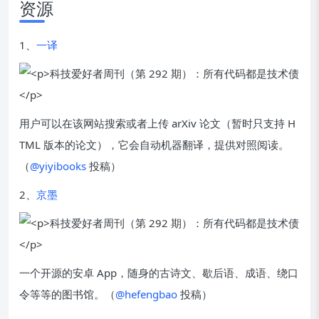
资源
1、
一译
用户可以在该网站搜索或者上传 arXiv 论文（暂时只支持 H
TML 版本的论文），它会自动机器翻译，提供对照阅读。
（
@yiyibooks
投稿）
2、
京墨
一个开源的安卓 App，随身的古诗文、歇后语、成语、绕口
令等等的图书馆。（
@hefengbao
投稿）