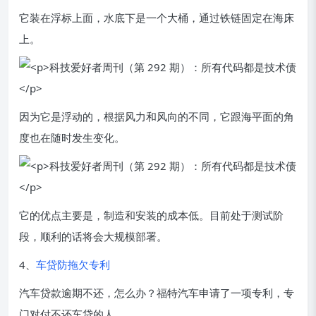
它装在浮标上面，水底下是一个大桶，通过铁链固定在海床
上。
因为它是浮动的，根据风力和风向的不同，它跟海平面的角
度也在随时发生变化。
它的优点主要是，制造和安装的成本低。目前处于测试阶
段，顺利的话将会大规模部署。
4、
车贷防拖欠专利
汽车贷款逾期不还，怎么办？福特汽车申请了一项专利，专
门对付不还车贷的人。