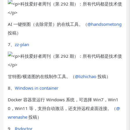
AI 一键抠图（去除背景）的在线工具。（
@handsometong
投稿）
7、
zz-plan
甘特图/横道图的在线制作工具。（
@lizhichao
投稿）
8、
Windows in container
Docker 容器里运行 Windows 系统，可选择 Win7，Win1
0，Win11 等，支持自动激活，还支持远程桌面连接。（
@
wrenashe
投稿）
9、
Rsdoctor