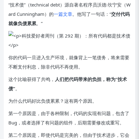
“技术债”（technical debt）源自著名程序员沃德·坎宁安（W
ard Cunningham）的
一篇文章
。他写了一句话：“
交付代码
就像负债累累
。”
你的代码一旦进入生产环境，就像背上一笔债务，将来需要
不断支付利息，除非代码不再使用。
这个比喻获得了共鸣，
人们把代码带来的负担，称为“技术
债”
。
为什么代码好比负债累累？这有两个原因。
第一个原因是，由于各种限制，代码的实现有问题，包含了
Bug，或者选择了有问题的组件，后期需要修改或重写。
第二个原因是，即使代码是完美的，但由于技术进步，它会