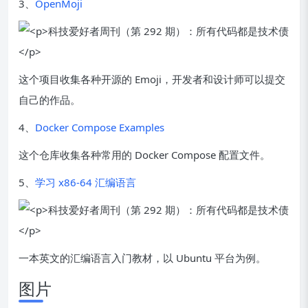
3、
OpenMoji
这个项目收集各种开源的 Emoji，开发者和设计师可以提交
自己的作品。
4、
Docker Compose Examples
这个仓库收集各种常用的 Docker Compose 配置文件。
5、
学习 x86-64 汇编语言
一本英文的汇编语言入门教材，以 Ubuntu 平台为例。
图片