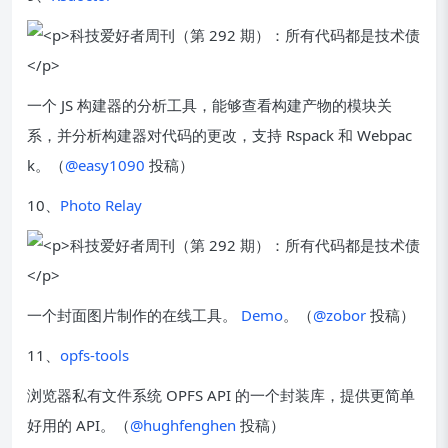
一个 JS 构建器的分析工具，能够查看构建产物的模块关
系，并分析构建器对代码的更改，支持 Rspack 和 Webpac
k。（
@easy1090
投稿）
10、
Photo Relay
一个封面图片制作的在线工具。
Demo
。（
@zobor
投稿）
11、
opfs-tools
浏览器私有文件系统 OPFS API 的一个封装库，提供更简单
好用的 API。（
@hughfenghen
投稿）