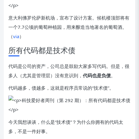
意大利佛罗伦萨新机场，宣布了设计方案。候机楼顶部将有
一个7.7公顷的葡萄种植园，用来酿造当地著名的葡萄酒。
（
via
）
所有代码都是技术债
代码是公司的资产，公司总是鼓励大家多写代码。但是，很
多人（尤其是管理层）没有意识到，
代码也是负债
。
代码越多，债越多，这就是程序员常说的“技术债”。
今天我想谈谈，什么是“技术债”？为什么你拥有的代码太
多，不是一件好事。