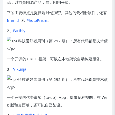
品，以前是闭源产品，最近刚刚开源。
它的主要特点是提供端对端加密。其他的云相册软件，还有
Immich
和
PhotoPrism
。
2、
Earthly
一个开源的 CI/CD 框架，可以在本地架设自动构建服务。
3、
Vikunja
一个开源的代办事项（to-do）App，提供多种视图，有 We
b 版和桌面版，还可以自己架设。