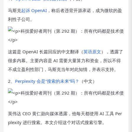
马斯克
起诉 OpenAI
，称后者违背开源承诺，成为微软的盈
利性子公司。
这篇是 OpenAI 长篇回应的中文翻译（
英语原文
），透露了
很多内幕。主要内容是 AI 需要大量算力和资金，所以不得
不成立盈利性部门，马斯克当年对此知情，并表示支持。
2、
Perplexity 会是“搜索的未来”吗？
（中文）
英伟达 CEO 黄仁勋向媒体透露，他每天都使用 AI 工具 Per
plexity 进行搜索。本文介绍这个对话式搜索引擎。