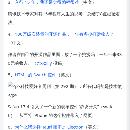
3、
入行 15 年，我还是觉得编程很难
（中文）
腾讯技术专家对其15年程序人生的思考，总结了8点经验看
法。
4、
100万级安装量的开源作品，一年有多少打赏收入？
（中文）
作者在自己的开源作品里面，放了一个赞赏码，一年带来33
0元的收入。（
@xxxily
投稿）
5、
HTML 的 Switch 控件
（英文）
Safari 17.4 引入了一个新的表单控件“滑块开关”（switc
h），从而将 iPhone 的这个控件带入了网页。
6、
为什么我选择 Tauri 而不是 Electron
（英文）