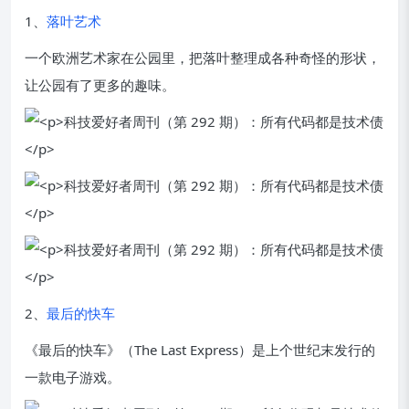
1、
落叶艺术
一个欧洲艺术家在公园里，把落叶整理成各种奇怪的形状，
让公园有了更多的趣味。
2、
最后的快车
《最后的快车》（The Last Express）是上个世纪末发行的
一款电子游戏。