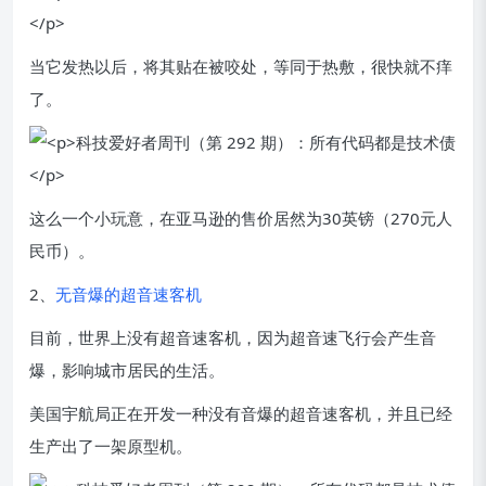
当它发热以后，将其贴在被咬处，等同于热敷，很快就不痒
了。
这么一个小玩意，在亚马逊的售价居然为30英镑（270元人
民币）。
2、
无音爆的超音速客机
目前，世界上没有超音速客机，因为超音速飞行会产生音
爆，影响城市居民的生活。
美国宇航局正在开发一种没有音爆的超音速客机，并且已经
生产出了一架原型机。