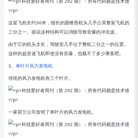
这架飞机长约30米，细长的圆锥形机头几乎占其整架飞机的
三分之一。据说这种结构可以消除导致音爆的冲击波。
由于它的机头太长，驾驶室几乎位于整机二分之一的位置。
这样的超音速飞机即使没有音爆，也载不了多少乘客吧。
3、
单叶片风力发电机
传统的风力发电机有三个叶片。
一家荷兰公司发明了单叶片的风力发电机。