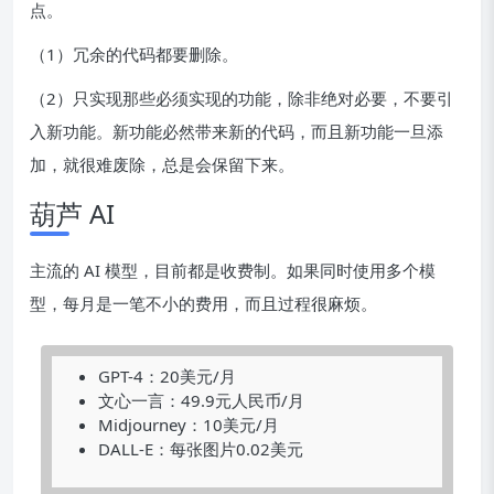
点。
（1）冗余的代码都要删除。
（2）只实现那些必须实现的功能，除非绝对必要，不要引
入新功能。新功能必然带来新的代码，而且新功能一旦添
加，就很难废除，总是会保留下来。
葫芦 AI
主流的 AI 模型，目前都是收费制。如果同时使用多个模
型，每月是一笔不小的费用，而且过程很麻烦。
GPT-4：20美元/月
文心一言：49.9元人民币/月
Midjourney：10美元/月
DALL-E：每张图片0.02美元