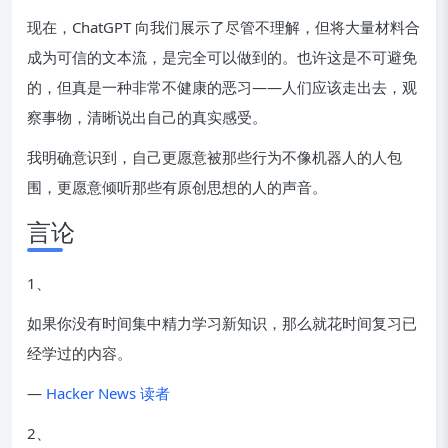
现在，ChatGPT 向我们展示了尽管不理解，但将大量材料合
成为可信的文本流，是完全可以做到的。也许这是不可避免
的，但真是一种非常不健康的恶习——人们应该走出去，观
察事物，清晰说出自己的真实感受。
我明确意识到，自己更愿意被那些行为不像机器人的人包
围，更愿意倾听那些有原创思想的人的声音。
言论
1、
如果你没有时间集中精力学习新知识，那么就花时间复习已
经学过的内容。
—
Hacker News 读者
2、