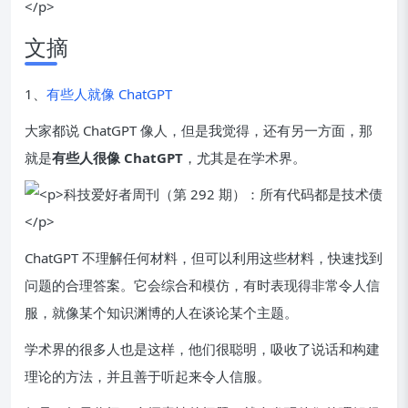
文摘
1、
有些人就像 ChatGPT
大家都说 ChatGPT 像人，但是我觉得，还有另一方面，那
就是
有些人很像 ChatGPT
，尤其是在学术界。
ChatGPT 不理解任何材料，但可以利用这些材料，快速找到
问题的合理答案。它会综合和模仿，有时表现得非常令人信
服，就像某个知识渊博的人在谈论某个主题。
学术界的很多人也是这样，他们很聪明，吸收了说话和构建
理论的方法，并且善于听起来令人信服。