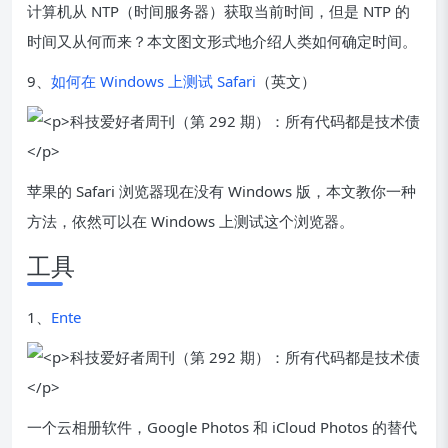
计算机从 NTP（时间服务器）获取当前时间，但是 NTP 的
时间又从何而来？本文图文形式地介绍人类如何确定时间。
9、
如何在 Windows 上测试 Safari
（英文）
苹果的 Safari 浏览器现在没有 Windows 版，本文教你一种
方法，依然可以在 Windows 上测试这个浏览器。
工具
1、
Ente
一个云相册软件，Google Photos 和 iCloud Photos 的替代