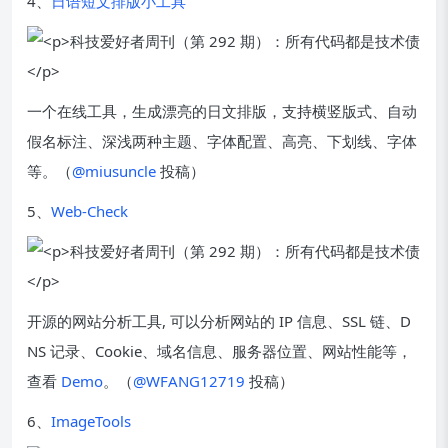
4、
日语短文排版小工具
一个在线工具，生成漂亮的日文排版，支持横竖版式、自动
假名标注、深浅两种主题、字体配置、高亮、下划线、字体
等。（
@miusuncle
投稿）
5、
Web-Check
开源的网站分析工具, 可以分析网站的 IP 信息、SSL 链、D
NS 记录、Cookie、域名信息、服务器位置、网站性能等，
查看
Demo
。（
@WFANG12719
投稿）
6、
ImageTools