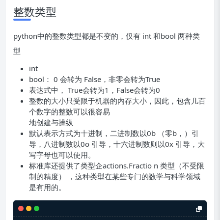
整数类型
python中的整数类型都是不变的，仅有 int 和bool 两种类
型
int
bool： 0 会转为 False，非零会转为True
表达式中， True会转为1，False会转为0
整数的大小只受限于机器的内存大小，因此，包含几百
个数字的整数可以很容易
地创建与操纵
默认表示方式为十进制，二进制数以0b （零b，）引
导，八进制数以0o 引导，十六进制数则以0x 引导，大
写字母也可以使用。
标准库还提供了类型企actions.Fractio n 类型（不受限
制的精度） ，这种类型在某些专门的数学与科学领域
是有用的。