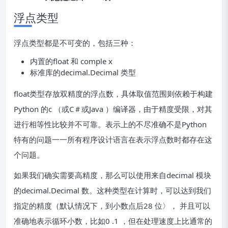
浮点类型
浮点类型都是不可变的，包括三种：
内置的float 和 comple x
标准库的decimal.Decimal 类型
float类型存放双精度的浮点数，具体取值范围则依赖于构建
Python 的c （或C＃或Java ）编译器，由于精度受限，对其
进行相等性比较并不可靠。表示上的不尽准确不是Python
特有的问题一一所有程序设计语言在表示浮点数时都存在这
个问题。
如果我们确实需要高精度，那么可以使用来自decimal 模块
的decimal.Decimal 数。这种类型在计算时，可以达到我们
指定的精度（默认情况下，到小数点后28 位〉， 并且可以
准确地表示循环小数，比如0 .1 ，但在处理速度上比通常的