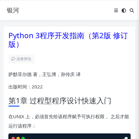
银河
Python 3程序开发指南（第2版 修订
版）
没有评论
萨默菲尔德 著，王弘博，孙传庆 译
出版时间：2022
第1章 过程型程序设计快速入门
在UNIX 上，必须首先给该程序赋予可执行权限， 之后才能
运行该程序：