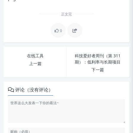
正文完
0
在线工具
科技爱好者周刊（第 311
期）：低利率与长期项目
上一篇
下一篇
评论（没有评论）