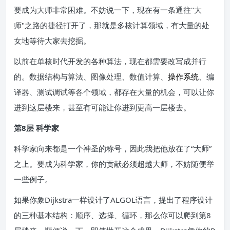
要成为大师非常困难。不妨说一下，现在有一条通往"大
师"之路的捷径打开了，那就是多核计算领域，有大量的处
女地等待大家去挖掘。
以前在单核时代开发的各种算法，现在都需要改写成并行
的。数据结构与算法、图像处理、数值计算、
操作系统
、编
译器、测试调试等各个领域，都存在大量的机会，可以让你
进到这层楼来，甚至有可能让你进到更高一层楼去。
第8层 科学家
科学家向来都是一个神圣的称号，因此我把他放在了“大师”
之上。要成为科学家，你的贡献必须超越大师，不妨随便举
一些例子。
如果你象Dijkstra一样设计了ALGOL语言，提出了程序设计
的三种基本结构：顺序、选择、循环，那么你可以爬到第8