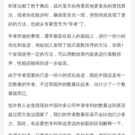
和算法都了然于胸后，或许某天你再看其他更复杂的查找算
法，或者你在散步时，脑袋里灵光一现，突然间就发现了更
好的方法，也就从专家晋升为"学者"了。
学者所做的事情，通常都是在前人的基础上，进行一些小的
优化和改进，例如别人发明了链式基数排序的方法，你第1
个发现使用一定的方法，可以用数组替代链表进行基数排
序，性能还能得到进一步提高。
由于学者需要的只是一些小的优化改进，因此中国还是有一
定数量的学者。不过和国外的数量比起来，估计少了一个数
量级而已。
也许有人会觉得现在中国许多公司申请专利的数量达到甚至
超过西方发达国家了，我们的学者数量应该不会比他们少多
少。因此，有必要把专利和这里说的创新的区别解释一下。