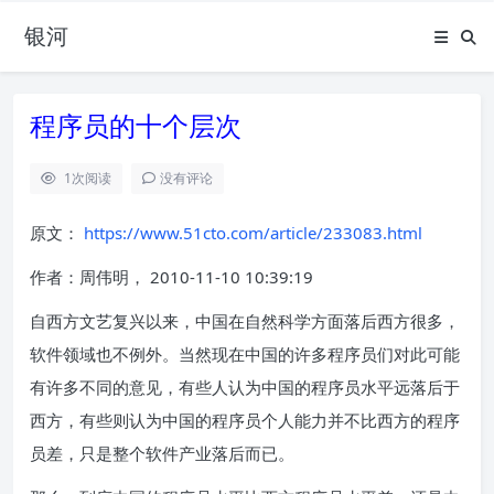
银河
程序员的十个层次
1
次阅读
没有评论
原文：
https://www.51cto.com/article/233083.html
作者：周伟明， 2010-11-10 10:39:19
自西方文艺复兴以来，中国在自然科学方面落后西方很多，
软件领域也不例外。当然现在中国的许多程序员们对此可能
有许多不同的意见，有些人认为中国的程序员水平远落后于
西方，有些则认为中国的程序员个人能力并不比西方的程序
员差，只是整个软件产业落后而已。