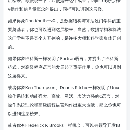
层楼来。顺便说一下，即使抛开这个成果，Dijkstra凭他的P
V操作和信号量概念的提出，同样可以进到这层楼。
如果你象Don Knuth一样，是数据结构与算法这门学科的重
要奠基者，你也可以进到这层楼来。当然，数据结构和算法
这门学科不是某个人开创的，是许多大师和科学家集体开创
的。
如果你象巴科斯一样发明了Fortran语言，并提出了巴科斯
范式，对高级程序语言的发展起了重要作用，你也可以进到
这层楼来。
或者你象Ken Thompson、Dennis Ritchie一样发明了Unix
操作系统和功能强大、高效、灵活、表达力强的C语言，对
操作系统理论和高级编程语言均作出重大贡献，那么你也可
以进到这层楼来。
或者你有Frederick P. Brooks一样机会，可以去领导开发IB