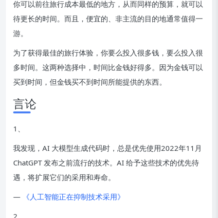
你可以前往旅行成本最低的地方，从而同样的预算，就可以
待更长的时间。而且，便宜的、非主流的目的地通常值得一
游。
为了获得最佳的旅行体验，你要么投入很多钱，要么投入很
多时间。这两种选择中，时间比金钱好得多。因为金钱可以
买到时间，但金钱买不到时间所能提供的东西。
言论
1、
我发现，AI 大模型生成代码时，总是优先使用2022年11月
ChatGPT 发布之前流行的技术。AI 给予这些技术的优先待
遇，将扩展它们的采用和寿命。
—
《人工智能正在抑制技术采用》
2、