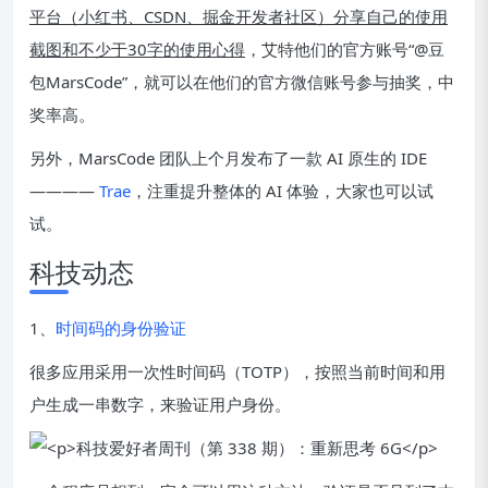
平台（小红书、CSDN、掘金开发者社区）分享自己的使用
截图和不少于30字的使用心得
，艾特他们的官方账号“@豆
包MarsCode”，就可以在他们的官方微信账号参与抽奖，中
奖率高。
另外，MarsCode 团队上个月发布了一款 AI 原生的 IDE
————
Trae
，注重提升整体的 AI 体验，大家也可以试
试。
科技动态
1、
时间码的身份验证
很多应用采用一次性时间码（TOTP），按照当前时间和用
户生成一串数字，来验证用户身份。