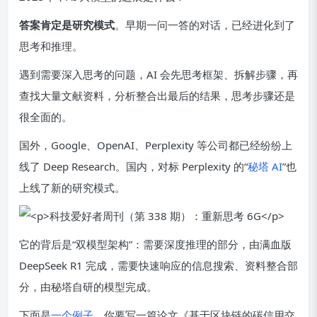
答案肯定是研究模式
。早期一问一答的对话，已经进化到了
思考和推理。
遇到需要深入思考的问题，AI 会先思考框架、拆解步骤，再
查找大量文献资料，分析整合出最后的结果，思考步骤还是
很全面的。
国外，Google、OpenAI、Perplexity 等公司都已经纷纷上
线了 Deep Research。国内，对标 Perplexity 的“
秘塔 AI
”也
上线了新的研究模式。
它的背后是“双模型架构”：需要深度推理的部分，由满血版
DeepSeek R1 完成，需要快速响应的信息搜索、资料整合部
分，由秘塔自研的模型完成。
下面是
一个例子
，你要写一篇论文《基于区块链的碳信用交