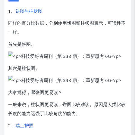
1、
饼图与柱状图
同样的百分比数据，分别使用饼图和柱状图表示，可读性不
一样。
首先是饼图。
其次是柱状图。
大家觉得，哪张图更易读？
一般来说，柱状图更易读，饼图比较难读。原因是人类比较
长度的能力远强于比较角度的能力。
2、
瑞士护照