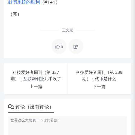
封闭系统的胜利
（#141）
（完）
正文完
0
科技爱好者周刊（第 337
科技爱好者周刊（第 339
期）：互联网创业几乎没了
期）：代币是什么
上一篇
下一篇
评论（没有评论）
图片