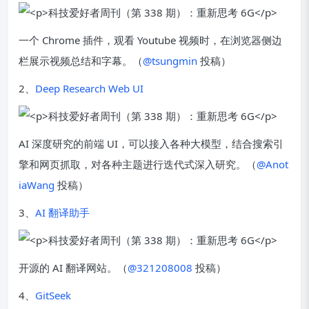
一个 Chrome 插件，观看 Youtube 视频时，在浏览器侧边
栏展示视频总结和字幕。（
@tsungmin
投稿）
2、
Deep Research Web UI
AI 深度研究的前端 UI，可以接入各种大模型，结合搜索引
擎和网页抓取，对各种主题进行迭代式深入研究。（
@Anot
iaWang
投稿）
3、
AI 翻译助手
开源的 AI 翻译网站。（
@321208008
投稿）
4、
GitSeek