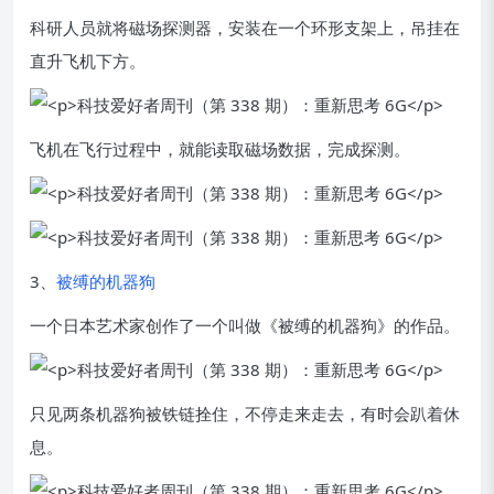
科研人员就将磁场探测器，安装在一个环形支架上，吊挂在
直升飞机下方。
飞机在飞行过程中，就能读取磁场数据，完成探测。
3、
被缚的机器狗
一个日本艺术家创作了一个叫做《被缚的机器狗》的作品。
只见两条机器狗被铁链拴住，不停走来走去，有时会趴着休
息。