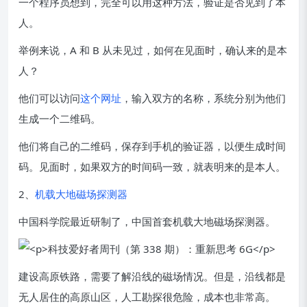
一个程序员想到，完全可以用这种方法，验证是否见到了本
人。
举例来说，A 和 B 从未见过，如何在见面时，确认来的是本
人？
他们可以访问
这个网址
，输入双方的名称，系统分别为他们
生成一个二维码。
他们将自己的二维码，保存到手机的验证器，以便生成时间
码。见面时，如果双方的时间码一致，就表明来的是本人。
2、
机载大地磁场探测器
中国科学院最近研制了，中国首套机载大地磁场探测器。
建设高原铁路，需要了解沿线的磁场情况。但是，沿线都是
无人居住的高原山区，人工勘探很危险，成本也非常高。