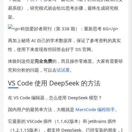
易系统》，研究模式就会给出思考步骤，最终生成研究框
架。
再加上秘塔 AI 自己的学术数据库，保证了参考资料的真实
性，使用下来发现有些回答会好于 DS 官网。
体验到这些是
完全免费
的，而且操作零难度。大家有需要研
究和分析的问题，可以去
试试看
。
VS Code 使用 DeepSeek 的方法
在 VS Code 编辑器，怎么使用 DeepSeek 模型？
国内用户的最简单方法，大概就是
MarsCode 编程助手
。
它最新的 VSCode 插件（1.1.62版本）和 JetBrains 插件
（1.2.1.15版本），都支持 DeepSeek。已经安装的朋友，I