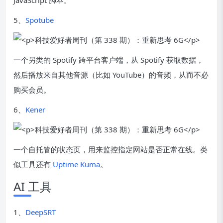
JavaScript 脚本。
5、
Spotube
一个另类的 Spotify 跨平台客户端，从 Spotify 获取数据，
然后播放来自其他音源（比如 YouTube）的音频，从而不必
购买会员。
6、
Kener
一个自托管的状态页，用来监控指定网站是否正常在线。类
似工具还有
Uptime Kuma
。
AI 工具
1、
DeepSRT