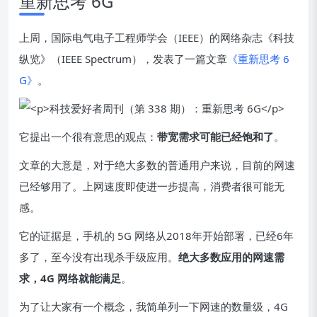
重新思考 6G
上周，国际电气电子工程师学会（IEEE）的网络杂志《科技
纵览》（IEEE Spectrum），发表了一篇文章
《重新思考 6
G》
。
它提出一个很有意思的观点：
带宽需求可能已经饱和了
。
文章的大意是，对于绝大多数的普通用户来说，目前的网速
已经够用了。上网速度即使进一步提高，消费者很可能无
感。
它的证据是，手机的 5G 网络从2018年开始部署，已经6年
多了，至今没有出现杀手级应用。
绝大多数应用的网速需
求，4G 网络就能满足
。
为了让大家有一个概念，我简单列一下网速的数量级，4G