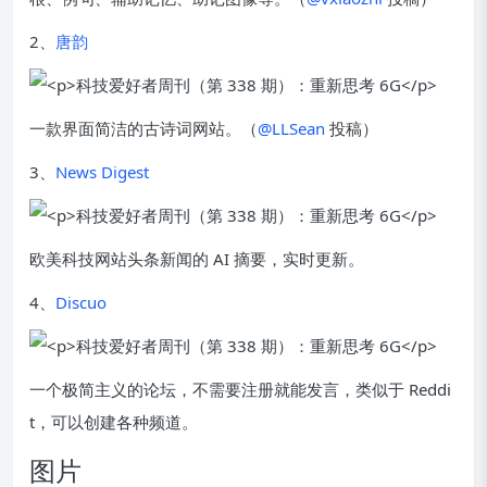
2、
唐韵
一款界面简洁的古诗词网站。（
@LLSean
投稿）
3、
News Digest
欧美科技网站头条新闻的 AI 摘要，实时更新。
4、
Discuo
一个极简主义的论坛，不需要注册就能发言，类似于 Reddi
t，可以创建各种频道。
图片