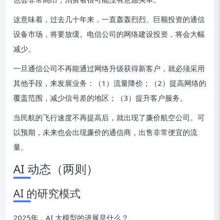
这意味着，过去几十年来，一直轰轰烈烈、巨额投资的通信
设备市场，将要放缓。电信公司的网络建设投资，将会大幅
减少。
一旦通信公司不再能通过网络升级获得新客户，就必须采用
其他手段，来发展业务：（1）流量降价；（2）提高网络的
覆盖范围，减少信号差的地区；（3）提升客户服务。
当民航的飞行速度不再提高后，就出现了廉价航空公司。可
以预期，未来也会出现廉价的通信商，出售非常便宜的流
量。
AI 动态（两则）
AI 的研究模式
2025年，AI 大模型的进展是什么？