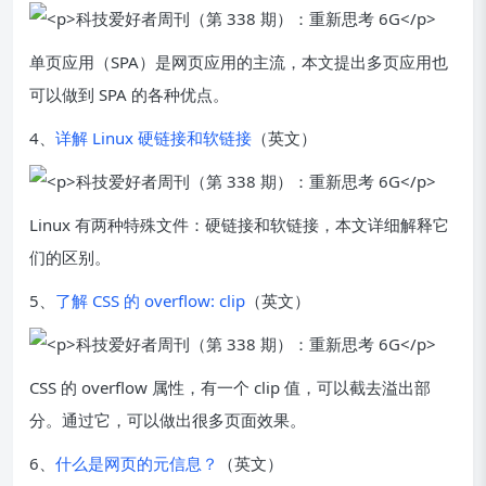
单页应用（SPA）是网页应用的主流，本文提出多页应用也
可以做到 SPA 的各种优点。
4、
详解 Linux 硬链接和软链接
（英文）
Linux 有两种特殊文件：硬链接和软链接，本文详细解释它
们的区别。
5、
了解 CSS 的 overflow: clip
（英文）
CSS 的 overflow 属性，有一个 clip 值，可以截去溢出部
分。通过它，可以做出很多页面效果。
6、
什么是网页的元信息？
（英文）