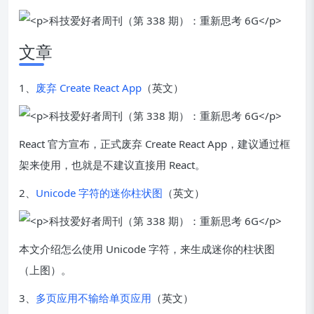
文章
1、
废弃 Create React App
（英文）
React 官方宣布，正式废弃 Create React App，建议通过框
架来使用，也就是不建议直接用 React。
2、
Unicode 字符的迷你柱状图
（英文）
本文介绍怎么使用 Unicode 字符，来生成迷你的柱状图
（上图）。
3、
多页应用不输给单页应用
（英文）