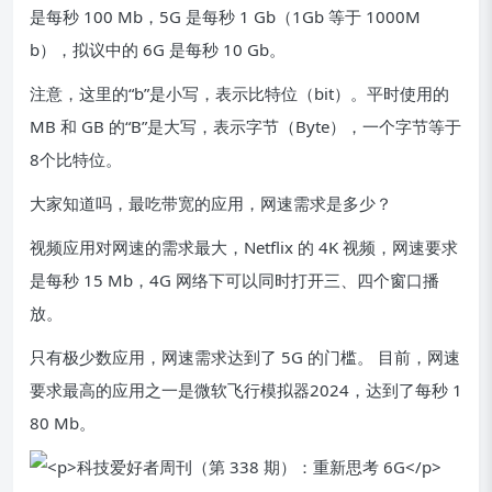
是每秒 100 Mb，5G 是每秒 1 Gb（1Gb 等于 1000M
b），拟议中的 6G 是每秒 10 Gb。
注意，这里的“b”是小写，表示比特位（bit）。平时使用的
MB 和 GB 的“B”是大写，表示字节（Byte），一个字节等于
8个比特位。
大家知道吗，最吃带宽的应用，网速需求是多少？
视频应用对网速的需求最大，Netflix 的 4K 视频，网速要求
是每秒 15 Mb，4G 网络下可以同时打开三、四个窗口播
放。
只有极少数应用，网速需求达到了 5G 的门槛。 目前，网速
要求最高的应用之一是微软飞行模拟器2024，达到了每秒 1
80 Mb。