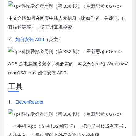
本文介绍如何在网页中插入元信息（比如作者、关键词、内
容描述等等），便于计算机检索。
7、
如何安装 ADB
（英文）
ADB 是电脑连接安卓手机必需的，本文分别介绍 Windows/
macOS/Linux 如何安装 ADB。
工具
1、
ElevenReader
一个手机 App（支持 iOS 和安卓），把电子书转成有声书，
支持中文，但是内置的老外语音读起来很生硬。