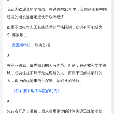
我认为欧洲真的要加强。在过去的20年里，美国经济和中国
经济的增长速度远远快于欧洲经济
如果不放松对人工智能技术的严格限制，欧洲有可能成为一
个“博物馆”。
—
克里斯特松
，瑞典首相
3、
在商业领域，最先做到的人有优势。但是，在研究和学术领
域，成功往往不属于最先理解的人，而属于理解得最好的
人，真正的优势来自于深刻、基础性的见解。
—
《我在麻省理工学院的时光》
4、
先行者开辟了道路，后来者用更少的计算资源迅速缩小差