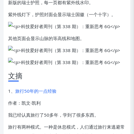
新版的瑞士护照，每一页都有紫外线水印。
紫外线灯下，护照封面会显示瑞士国徽（一个十字）。
其他页面会显示山脉的等高线和地图。
文摘
1、
旅行50年的一点经验
作者：凯文·凯利
我已经认真旅行了50多年，学到了很多东西。
旅行有两种模式。一种是休息模式，人们通过旅行来逃避常