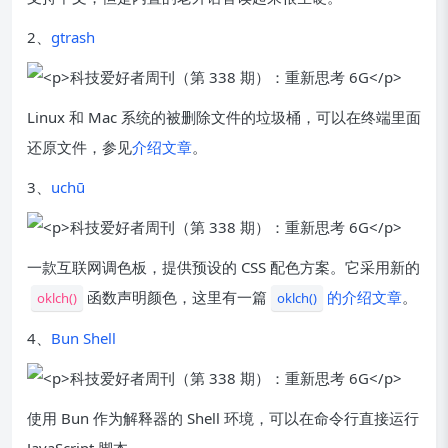
2、
gtrash
Linux 和 Mac 系统的被删除文件的垃圾桶，可以在终端里面
还原文件，参见
介绍文章
。
3、
uchū
一款互联网调色板，提供预设的 CSS 配色方案。它采用新的
函数声明颜色，这里有一篇
的介绍文章
。
oklch()
oklch()
4、
Bun Shell
使用 Bun 作为解释器的 Shell 环境，可以在命令行直接运行