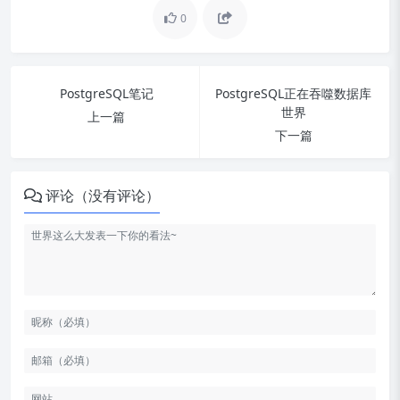
0
PostgreSQL笔记
PostgreSQL正在吞噬数据库
世界
上一篇
下一篇
评论（没有评论）