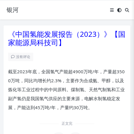
银河
《中国氢能发展报告（2023）》【国
家能源局科技司】
没有评论
截至2023年底，全国氢气产能超4900万吨/年，产量超350
0万吨，同比均增长约2.3%，主要作为合成氨、甲醇，以及
炼化等工业过程中的中间原料。煤制氢、天然气制氢和工业
副产氢仍是我国氢气供应的主要来源，电解水制氢稳定发
展，产能达到45万吨/年，产量约30万吨。
正文完