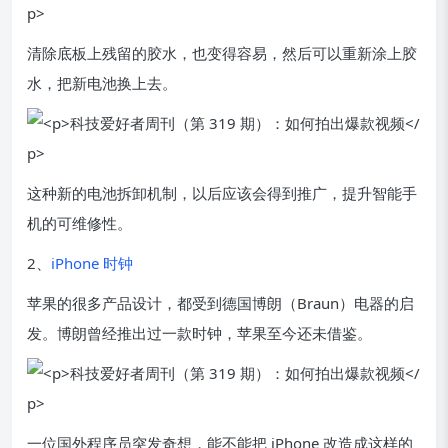
清除底板上残留的胶水，也变得容易，然后可以重新涂上胶
水，把新电池换上去。
这种新的电池拆卸机制，以后应该会得到推广，提升智能手
机的可维修性。
2、
iPhone 时钟
苹果的很多产品设计，都受到德国博朗（Braun）电器的启
发。博朗曾经推出过一款时钟，苹果至今还未借鉴。
一位国外程序员突发奇想，能不能把 iPhone 改造成这样的