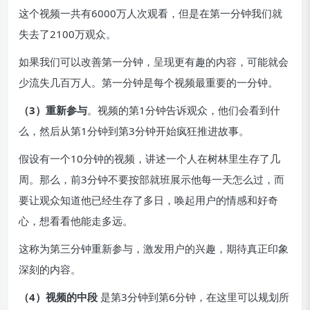
这个视频一共有6000万人次观看，但是在第一分钟我们就
失去了2100万观众。
如果我们可以改善第一分钟，呈现更有趣的内容，可能就会
少流失几百万人。第一分钟是每个视频最重要的一分钟。
（3）重新参与
。视频的第1分钟告诉观众，他们会看到什
么，然后从第1分钟到第3分钟开始疯狂推进故事。
假设有一个10分钟的视频，讲述一个人在树林里生存了几
周。那么，前3分钟不要按部就班展示他每一天怎么过，而
要让观众知道他已经生存了多日，唤起用户的情感和好奇
心，想看看他能走多远。
这称为第三分钟重新参与，激发用户的兴趣，期待真正印象
深刻的内容。
（4）视频的中段
是第3分钟到第6分钟，在这里可以规划所