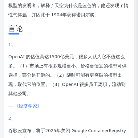
模型的发明者，解释了天空为什么是蓝色的，他还发现了惰
性气体氩，并因此于 1904年获得诺贝尔奖。
言论
1、
OpenAI 的估值高达1500亿美元，很多人认为它不值这么
多。（1）市场上有很多规模更小、价格更便宜的模型可供
选择，部分是开源的。（2）随时可能有更突破的模型出
现，取代它的位置。（3）OpenAI 很多员工离职，流动到
其他公司。
—
《经济学家》
2、
谷歌云宣布，将于2025年关闭 Google ContainerRegistry