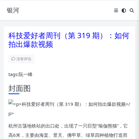
银河
科技爱好者周刊（第 319 期）：如何
拍出爆款视频
没有评论
tags:阮一峰
封面图
杭州古荡地铁站的出口处，出现了一只巨型“瑜伽熊猫”，它
高6米，主要由海棠、景天、佛甲草、绿草四种植物打造而