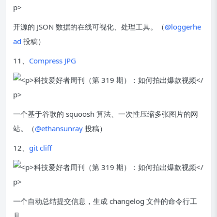
开源的 JSON 数据的在线可视化、处理工具。（
@loggerhe
ad
投稿）
11、
Compress JPG
一个基于谷歌的 squoosh 算法、一次性压缩多张图片的网
站。（
@ethansunray
投稿）
12、
git cliff
一个自动总结提交信息，生成 changelog 文件的命令行工
具。