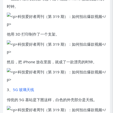
时钟。
他用 3D 打印制作了一个支架。
然后，把 iPhone 放在里面，就成了一款漂亮的时钟。
3、
5G 玻璃天线
传统的 5G 基站是下图这样，白色的外壳部分是天线。