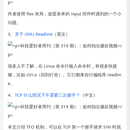
作者使用 flex 布局，放置表单的 input 控件时遇到的一个小
问题。
3、
关于 GNU Readline
（英文）
很多人不了解，在 Linux 命令行输入命令时，有很多快捷
键，比如 ctrl-a（回到行首）。它们都来自行编辑库 readlin
e。
4、
TCP 什么情况下不需要三次握手？
（中文）
本文介绍 TFO 机制，可以在 TCP 第一个握手请求 SYN 时就