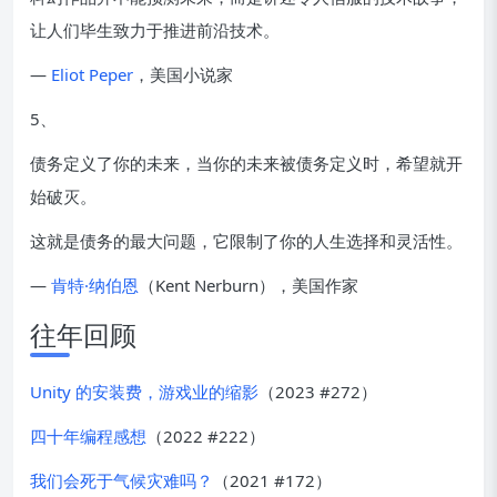
让人们毕生致力于推进前沿技术。
—
Eliot Peper
，美国小说家
5、
债务定义了你的未来，当你的未来被债务定义时，希望就开
始破灭。
这就是债务的最大问题，它限制了你的人生选择和灵活性。
—
肯特·纳伯恩
（Kent Nerburn），美国作家
往年回顾
Unity 的安装费，游戏业的缩影
（2023 #272）
四十年编程感想
（2022 #222）
我们会死于气候灾难吗？
（2021 #172）