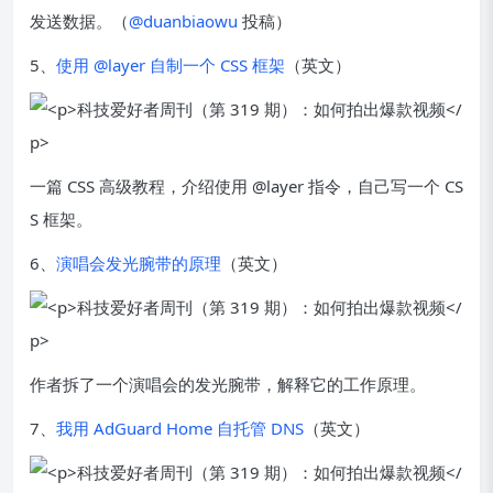
发送数据。（
@duanbiaowu
投稿）
5、
使用 @layer 自制一个 CSS 框架
（英文）
一篇 CSS 高级教程，介绍使用 @layer 指令，自己写一个 CS
S 框架。
6、
演唱会发光腕带的原理
（英文）
作者拆了一个演唱会的发光腕带，解释它的工作原理。
7、
我用 AdGuard Home 自托管 DNS
（英文）