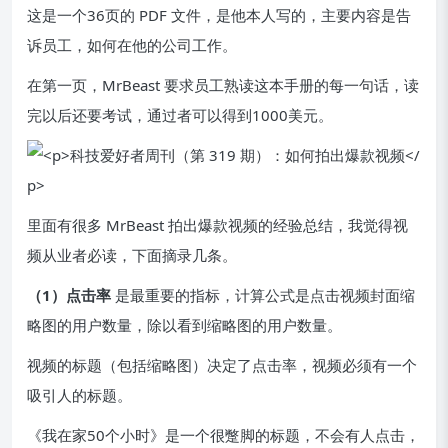
这是一个36页的 PDF 文件，是他本人写的，主要内容是告
诉员工，如何在他的公司工作。
在第一页，MrBeast 要求员工熟读这本手册的每一句话，读
完以后还要考试，通过者可以得到1000美元。
里面有很多 MrBeast 拍出爆款视频的经验总结，我觉得视
频从业者必读，下面摘录几条。
（1）点击率
是最重要的指标，计算公式是点击视频封面缩
略图的用户数量，除以看到缩略图的用户数量。
视频的标题（包括缩略图）决定了点击率，视频必须有一个
吸引人的标题。
《我在家50个小时》是一个很蹩脚的标题，不会有人点击，