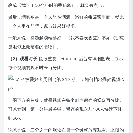
改成《我吃了50个小时的番茄酱》，就会有点击。
然后，缩略图是一个人坐在满满一浴缸的番茄酱里面，就比
一个人坐在前院，点击效果好得多。
一般来说，标题越极端越好，《我不喜欢香蕉》不如《香蕉
是地球上最糟糕的食物》。
（2）观看时长
也很重要。Youtube 后台有详细图表，展示
每个视频的观看时长百分比。
上图下方的曲线，就是视频在每个时点留存的观众百分比。
可以看到，第一分钟最关键，留存的观众从100%快速下降
到66%。
这就是说，三分之一的观众在第一分钟就放弃观看。上图的