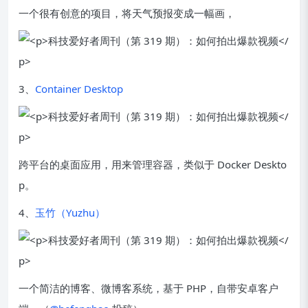
一个很有创意的项目，将天气预报变成一幅画，
3、
Container Desktop
跨平台的桌面应用，用来管理容器，类似于 Docker Deskto
p。
4、
玉竹（Yuzhu）
一个简洁的博客、微博客系统，基于 PHP，自带安卓客户