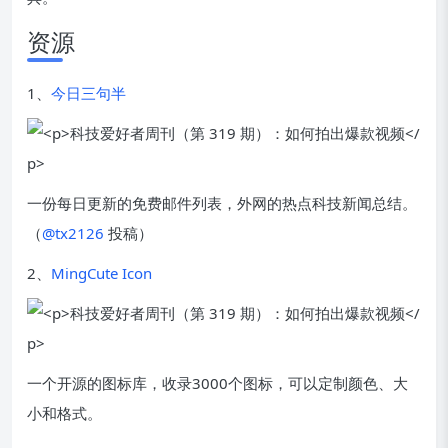
资源
1、
今日三句半
一份每日更新的免费邮件列表，外网的热点科技新闻总结。
（
@tx2126
投稿）
2、
MingCute Icon
一个开源的图标库，收录3000个图标，可以定制颜色、大
小和格式。