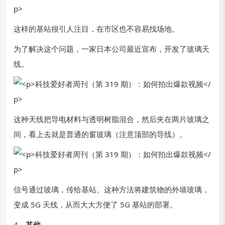
这样的基站很引人注目，在市区也不容易找场地。
为了解决这个问题，一家日本公司最近宣布，开发了玻璃天
线。
这种天线把导电材料与透明树脂混合，然后夹在两片玻璃之
间，看上去就是普通的窗玻璃（注意顶部的导线）。
信号通过玻璃，传给基站。这种方法将建筑物的外墙玻璃，
变成 5G 天线，从而大大方便了 5G 基站的部署。
4、
其他