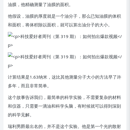
油膜，他精确测量了油膜的面积。
他假设，油膜的厚度就是一个油分子，那么已知油膜的体积
和面积，将体积除以面积，就可以算出油分子的大小。
计算结果是1.63纳米，这比其他测量分子大小的方法早了许
多年，而且非常简单。
这个故事告诉我们，最简单的科学实验，不需要复杂的材料
和仪器，只需要一滴油和科学头脑，有时候就可以得到深刻
的科学见解。
瑞利男爵最出名的，并不是这个实验。他是第一个光的散射