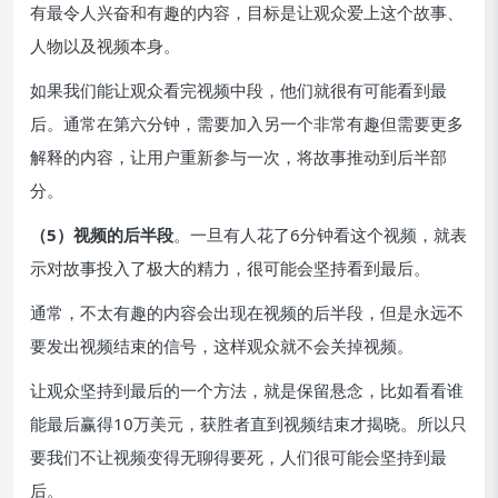
有最令人兴奋和有趣的内容，目标是让观众爱上这个故事、
人物以及视频本身。
如果我们能让观众看完视频中段，他们就很有可能看到最
后。通常在第六分钟，需要加入另一个非常有趣但需要更多
解释的内容，让用户重新参与一次，将故事推动到后半部
分。
（5）视频的后半段
。一旦有人花了6分钟看这个视频，就表
示对故事投入了极大的精力，很可能会坚持看到最后。
通常，不太有趣的内容会出现在视频的后半段，但是永远不
要发出视频结束的信号，这样观众就不会关掉视频。
让观众坚持到最后的一个方法，就是保留悬念，比如看看谁
能最后赢得10万美元，获胜者直到视频结束才揭晓。所以只
要我们不让视频变得无聊得要死，人们很可能会坚持到最
后。