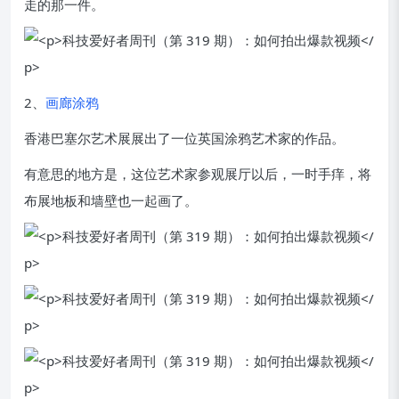
走的那一件。
2、
画廊涂鸦
香港巴塞尔艺术展展出了一位英国涂鸦艺术家的作品。
有意思的地方是，这位艺术家参观展厅以后，一时手痒，将
布展地板和墙壁也一起画了。