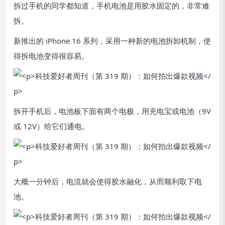
拆过手机的同学都知道，手机电池是用胶水固定的，非常难
拆。
新推出的 iPhone 16 系列，采用一种新的电池拆卸机制，使
得拆电池变得很容易。
拆开手机后，电池板下面有两个电极，用充电宝或电池（9V
或 12V）给它们通电。
大概一分钟后，电流就会使得胶水融化，从而顺利取下电
池。