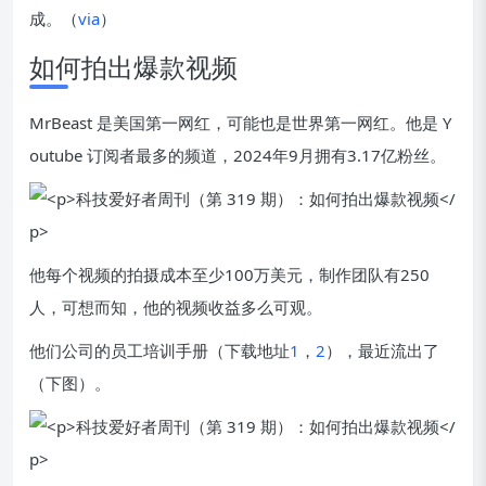
成。（
via
）
如何拍出爆款视频
MrBeast 是美国第一网红，可能也是世界第一网红。他是 Y
outube 订阅者最多的频道，2024年9月拥有3.17亿粉丝。
他每个视频的拍摄成本至少100万美元，制作团队有250
人，可想而知，他的视频收益多么可观。
他们公司的员工培训手册（下载地址
1
，
2
），最近流出了
（下图）。