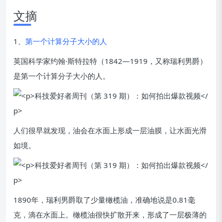
文摘
1、
第一个计算分子大小的人
英国科学家约翰·斯特拉特（1842—1919，又称瑞利男爵）
是第一个计算分子大小的人。
人们很早就发现，油会在水面上形成一层油膜，让水面光滑
如境。
1890年，瑞利男爵取了少量橄榄油，准确地说是0.81毫
克，滴在水面上。橄榄油很快扩散开来，形成了一层极薄的