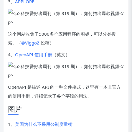
3、
APPLORE
这个网站收集了5000多个应用程序的图标，可以分类搜
索。（
@ViggoZ
投稿）
4、
OpenAPI 使用手册
（英文）
OpenAPI 是描述 API 的一种文件格式，这里有一本非官方
的使用手册，详细记录了各个字段的用法。
图片
1、
美国为什么不采用公制度量衡