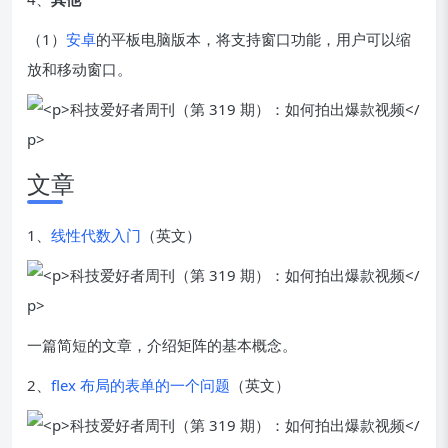
（1）
安卓
的平板电脑版本，将支持窗口功能，用户可以缩
放和移动窗口。
文章
1、
线性代数入门
（英文）
一篇简短的文章，介绍矩阵的基本概念。
2、
flex 布局的表单的一个问题
（英文）