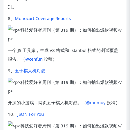
别。
8、
Monocart Coverage Reports
一个 JS 工具库，生成 V8 格式和 Istanbul 格式的测试覆盖
报告。（
@cenfun
投稿）
9、
五子棋人机对战
开源的小游戏，网页五子棋人机对战。（
@mumuy
投稿）
10、
JSON For You