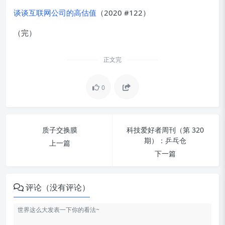
谈谈互联网公司的高估值
（2020 #122）
（完）
正文完
0
质子交换膜
科技爱好者周刊（第 320
期）：乒乓仓
上一篇
下一篇
评论（没有评论）