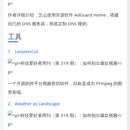
作者详细介绍，怎么使用开源软件 AdGuard Home，搭建
自己的 DNS 服务器，彻底定制 DNS 规则。
工具
1、
LosslessCut
一个开源的跨平台视频剪切软件，目标是成为 FFmpeg 的图
形前端。
2、
Weather as Landscape