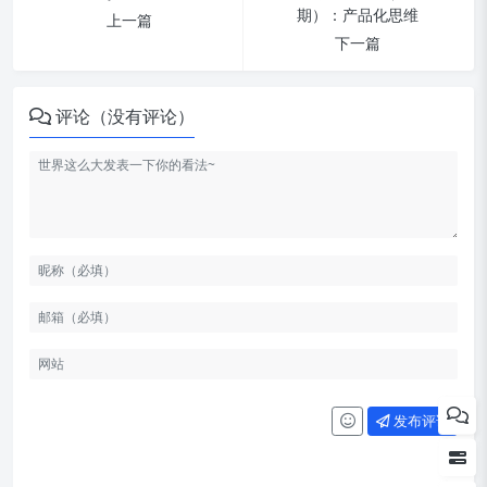
期）：产品化思维
上一篇
下一篇
评论（没有评论）
配置文件的位置
配置项
page_size
发布评论