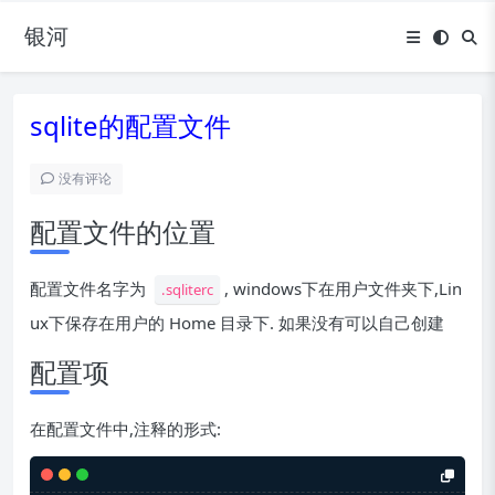
银河
sqlite的配置文件
没有评论
配置文件的位置
配置文件名字为
, windows下在用户文件夹下,Lin
.sqliterc
ux下保存在用户的 Home 目录下. 如果没有可以自己创建
配置项
在配置文件中,注释的形式: