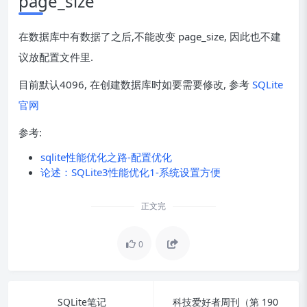
page_size
在数据库中有数据了之后,不能改变 page_size, 因此也不建
议放配置文件里.
目前默认4096, 在创建数据库时如要需要修改, 参考
SQLite
官网
参考:
sqlite性能优化之路-配置优化
论述：SQLite3性能优化1-系统设置方便
正文完
0
SQLite笔记
科技爱好者周刊（第 190