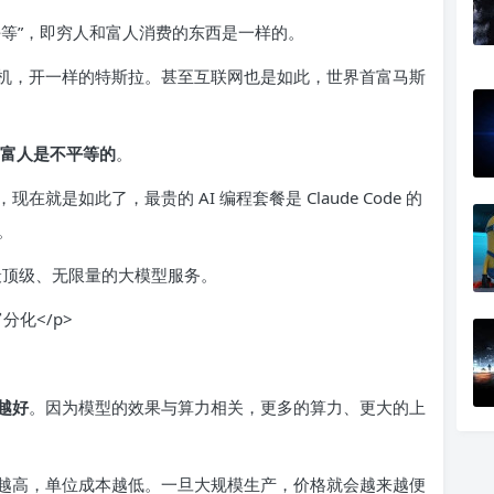
平等”，即穷人和富人消费的东西是一样的。
机，开一样的特斯拉。甚至互联网也是如此，世界首富马斯
富人是不平等的
。
是如此了，最贵的 AI 编程套餐是 Claude Code 的
。
最顶级、无限量的大模型服务。
越好
。因为模型的效果与算力相关，更多的算力、更大的上
越高，单位成本越低。一旦大规模生产，价格就会越来越便