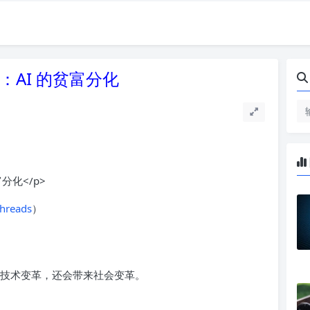
：AI 的贫富分化
hreads
）
来技术变革，还会带来社会变革。