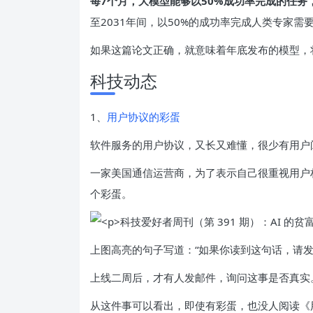
每7个月，大模型能够以50%成功率完成的任务
至2031年间，以50%的成功率完成人类专家
如果这篇论文正确，就意味着年底发布的模型，
科技动态
1、
用户协议的彩蛋
软件服务的用户协议，又长又难懂，很少有用户
一家美国通信运营商，为了表示自己很重视用户
个彩蛋。
上图高亮的句子写道：“如果你读到这句话，请
上线二周后，才有人发邮件，询问这事是否真实
从这件事可以看出，即使有彩蛋，也没人阅读《