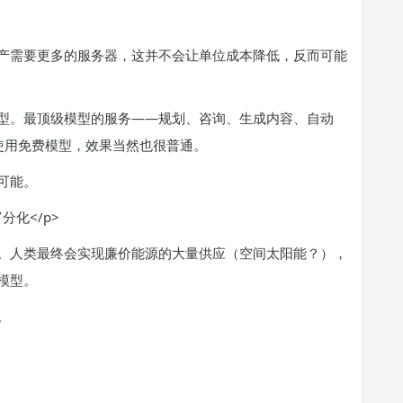
产需要更多的服务器，这并不会让单位成本降低，反而可能
型。最顶级模型的服务——规划、咨询、生成内容、自动
使用免费模型，效果当然也很普通。
可能。
。人类最终会实现廉价能源的大量供应（空间太阳能？），
模型。
。