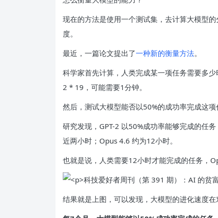
现在的方法是使用一个测试集，去计算大模型的
度。
最近，一篇论文提出了
一种新的衡量方法
。
科学家首先计算，人类完成某一项任务需要多少时间。比
2 * 19，可能需要1分钟。
然后，测试大模型能否以50%的成功率完成这项
研究发现，GPT-2 以50%成功率能够完成的任务，时间
近两小时；Opus 4.6 约为12小时。
也就是说，人类需要12小时才能完成的任务，Opus
结果就是上图，可以发现，大模型的进化速度在