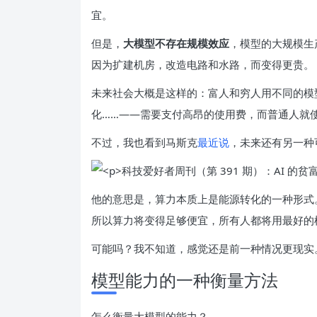
宜。
但是，
大模型不存在规模效应
，模型的大规模生
因为扩建机房，改造电路和水路，而变得更贵。
未来社会大概是这样的：富人和穷人用不同的模
化……——需要支付高昂的使用费，而普通人就
不过，我也看到马斯克
最近说
，未来还有另一种
他的意思是，算力本质上是能源转化的一种形式
所以算力将变得足够便宜，所有人都将用最好的
可能吗？我不知道，感觉还是前一种情况更现实
模型能力的一种衡量方法
怎么衡量大模型的能力？