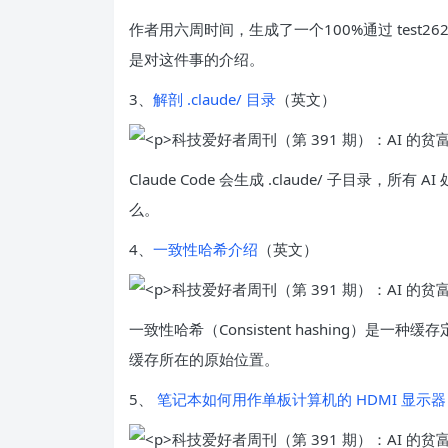
作者用六周时间，生成了一个100%通过 test262 
是对这件事的介绍。
3、
解剖 .claude/ 目录
（英文）
Claude Code 会生成 .claude/ 子目
么。
4、
一致性哈希介绍
（英文）
一致性哈希（Consistent hashing）
缓存所在的原始位置。
5、
笔记本如何用作单板计算机的 HDMI 显示器