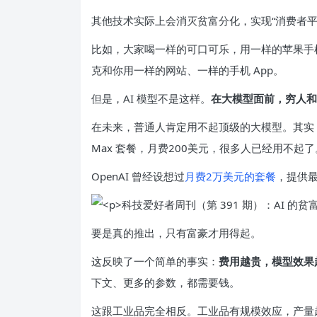
其他技术实际上会消灭贫富分化，实现“消费者
比如，大家喝一样的可口可乐，用一样的苹果手
克和你用一样的网站、一样的手机 App。
但是，AI 模型不是这样。
在大模型面前，穷人和
在未来，普通人肯定用不起顶级的大模型。其实，现在就
Max 套餐，月费200美元，很多人已经用不起了
OpenAI 曾经设想过
月费2万美元的套餐
，提供
要是真的推出，只有富豪才用得起。
这反映了一个简单的事实：
费用越贵，模型效果
下文、更多的参数，都需要钱。
这跟工业品完全相反。工业品有规模效应，产量