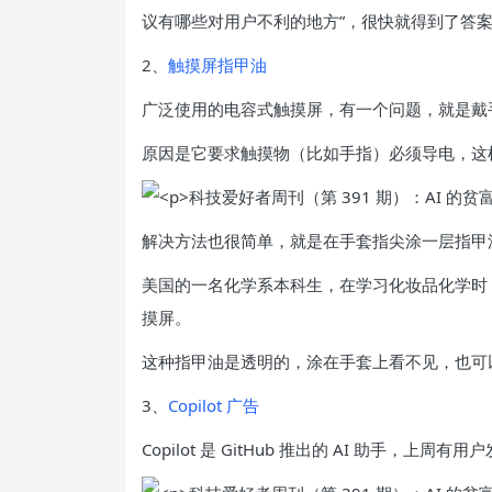
议有哪些对用户不利的地方”，很快就得到了答
2、
触摸屏指甲油
广泛使用的电容式触摸屏，有一个问题，就是戴
原因是它要求触摸物（比如手指）必须导电，这
解决方法也很简单，就是在手套指尖涂一层指甲
美国的一名化学系本科生，在学习化妆品化学时
摸屏。
这种指甲油是透明的，涂在手套上看不见，也可
3、
Copilot 广告
Copilot 是 GitHub 推出的 AI 助手，上