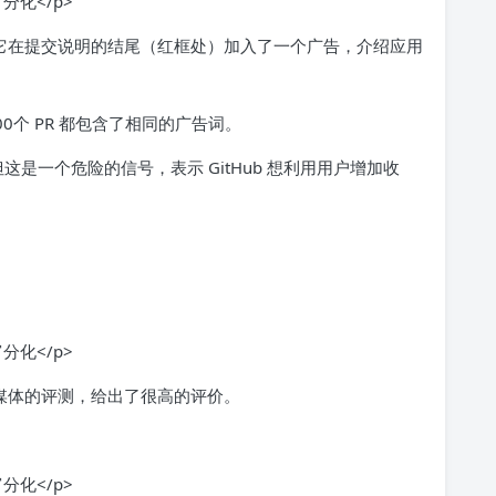
它在提交说明的结尾（红框处）加入了一个广告，介绍应用
00个 PR 都包含了相同的广告词。
但这是一个危险的信号，表示 GitHub 想利用用户增加收
国外媒体的评测，给出了很高的评价。