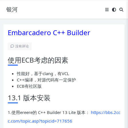
银河
Embarcadero C++ Builder
没有评论
使用ECB考虑的因素
性能好，基于clang，有VCL
C++编译，对源代码有一定保护
ECB有社区版
13.1 版本安装
1.使用ereere的 C++ Builder 13 Lite 版本：
https://bbs.2cc
c.com/topic.asp?topicid=717656