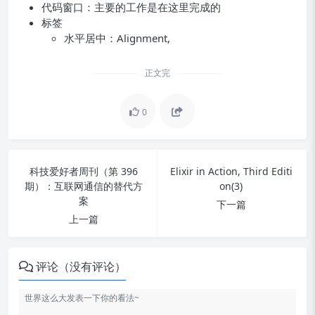
代码窗口：主要的工作是在这里完成的
标签
水平居中：Alignment,
正文完
0
科技爱好者周刊（第 396
Elixir in Action, Third Editi
期）：互联网通信的替代方
on(3)
案
下一篇
上一篇
评论（没有评论）