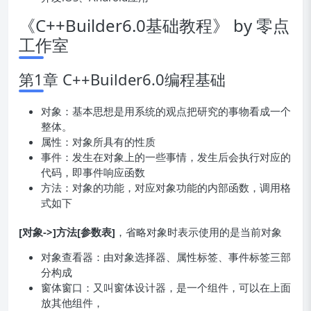
《C++Builder6.0基础教程》 by 零点
工作室
第1章 C++Builder6.0编程基础
对象：基本思想是用系统的观点把研究的事物看成一个
整体。
属性：对象所具有的性质
事件：发生在对象上的一些事情，发生后会执行对应的
代码，即事件响应函数
方法：对象的功能，对应对象功能的内部函数，调用格
式如下
[对象->]方法[参数表]
，省略对象时表示使用的是当前对象
对象查看器：由对象选择器、属性标签、事件标签三部
分构成
窗体窗口：又叫窗体设计器，是一个组件，可以在上面
放其他组件，